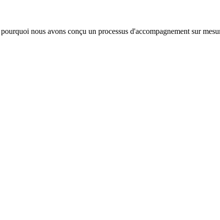
t pourquoi nous avons conçu un processus d'accompagnement sur mesure,