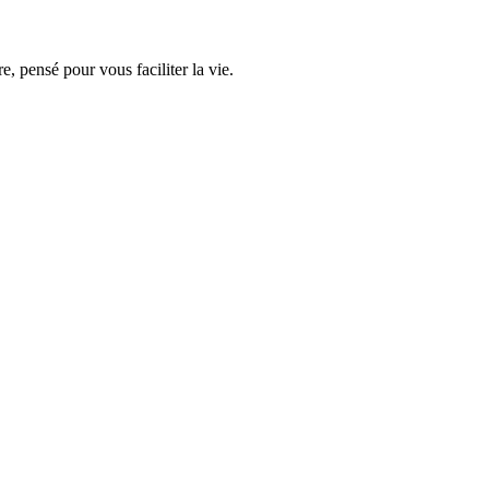
 pensé pour vous faciliter la vie.