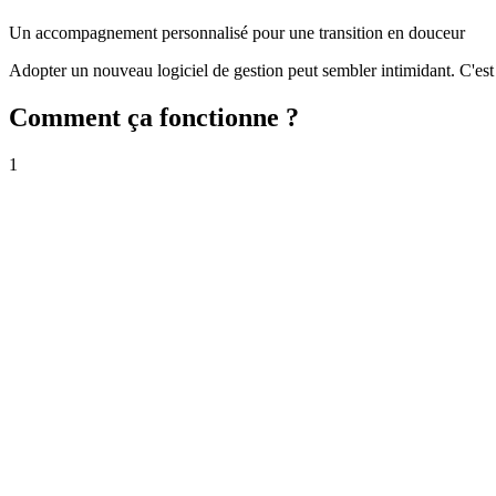
Un accompagnement personnalisé pour une transition en douceur
Adopter un nouveau logiciel de gestion peut sembler intimidant. C'es
Comment ça fonctionne ?
1