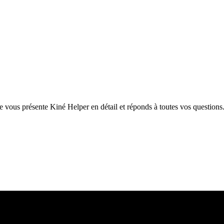
e vous présente Kiné Helper en détail et réponds à toutes vos questions