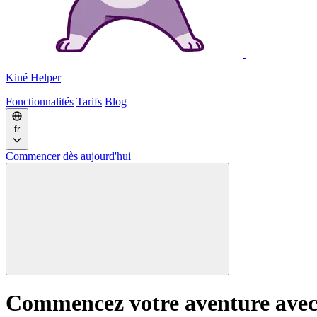
Kiné
Helper
Fonctionnalités
Tarifs
Blog
fr
Commencer
dès aujourd'hui
Commencez votre aventure avec