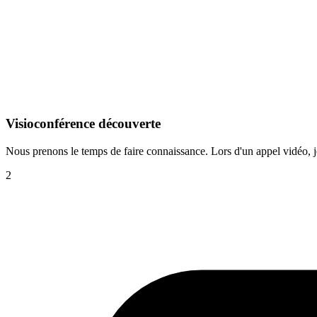
Visioconférence découverte
Nous prenons le temps de faire connaissance. Lors d'un appel vidéo, j
2