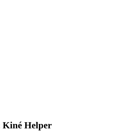
 Kiné Helper